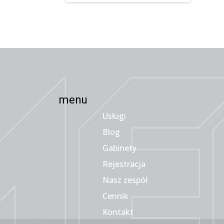
menu
Usługi
Blog
Gabinety
Rejestracja
Nasz zespół
Cennik
Kontakt