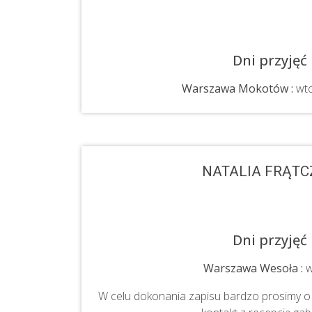
Dni przyjęć
Warszawa Mokotów :
wto
NATALIA FRĄTC
Dni przyjęć
Warszawa Wesoła :
w
W celu dokonania zapisu bardzo prosimy o 