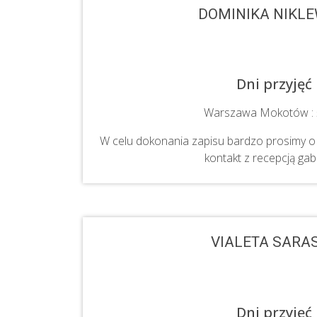
DOMINIKA NIKLE
Dni przyjęć
Warszawa Mokotów : 
W celu dokonania zapisu bardzo prosimy o 
kontakt z recepcją gab
VIALETA SARA
Dni przyjęć