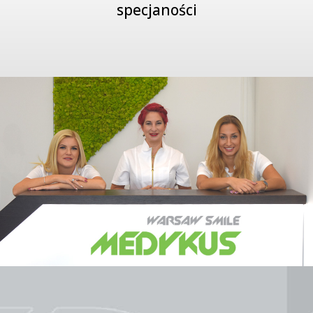
specjaności