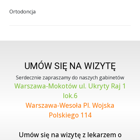
Ortodoncja
UMÓW SIĘ NA WIZYTĘ
Serdecznie zapraszamy do naszych gabinetów
Warszawa-Mokotów ul. Ukryty Raj 1
lok.6
Warszawa-Wesoła Pl. Wojska
Polskiego 114
Umów się na wizytę z lekarzem o